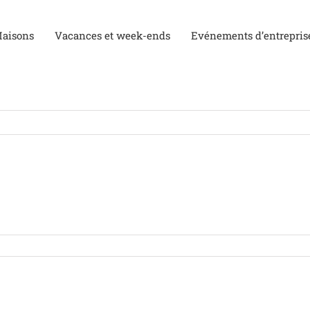
aisons
Vacances et week-ends
Evénements d’entrepris