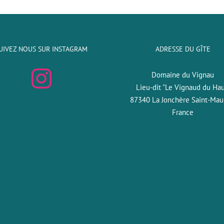
UIVEZ NOUS SUR INSTAGRAM
ADRESSE DU GÎTE
Domaine du Vignau
Lieu-dit "Le Vignaud du Hau
87340 La Jonchère Saint-Mau
France