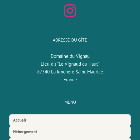
ADRESSE DU GÎTE
Domaine du Vignau
Lieu-dit "Le Vignaud du Haut"
87340 La Jonchère Saint-Maurice
France
MENU
Accueil
Hébergement