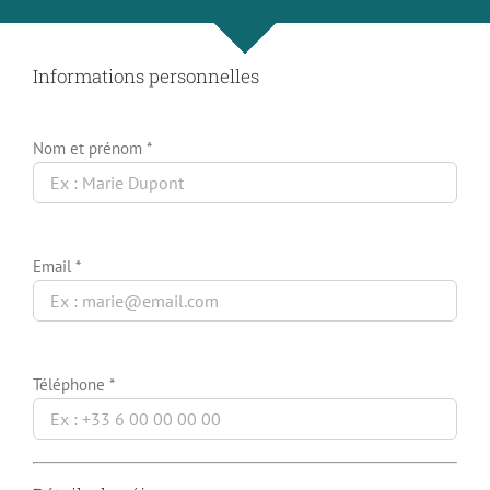
Informations personnelles
Nom et prénom *
Email *
Téléphone *