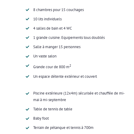
8 chambres pour 15 couchages
10 lits individuels
4 salles de bain et 4 WC
1 grande cuisine. Equipements tous doublés
Salle à manger 15 personnes
Un vaste salon
2
Grande cour de 800 m
Un espace détente extérieur et couvert
Piscine extérieure (12x4m) sécurisée et chauffée de mi-
mai à mi-septembre
Table de tennis de table
Baby foot
Terrain de pétanque et tennis à 700m