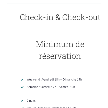
Check-in & Check-out
Minimum de
réservation
Week-end : Vendredi 18h – Dimanche 19h
Semaine : Samedi 17h – Samedi 10h
2 nuits