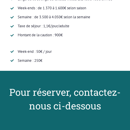
Week-ends : de 1.370 à 1.600€ selon saison
Semaine : de 3.500 à 4.050€ selon la semaine
Taxe de séjour : 1,1€/jour/adulte
Montant de la caution : 900€
Week-end : 50€ / jour
Semaine : 250€
Pour réserver, contactez-
nous ci-dessous