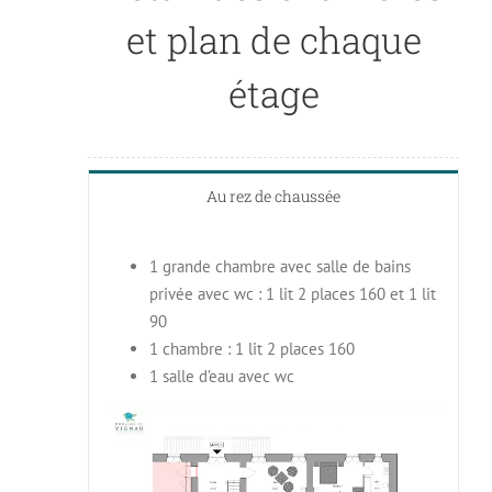
et plan de chaque
étage
Au rez de chaussée
1 grande chambre avec salle de bains
privée avec wc : 1 lit 2 places 160 et 1 lit
90
1 chambre : 1 lit 2 places 160
1 salle d’eau avec wc