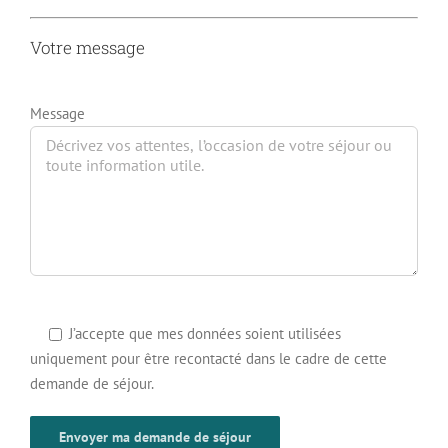
Votre message
Message
J’accepte que mes données soient utilisées
uniquement pour être recontacté dans le cadre de cette
demande de séjour.