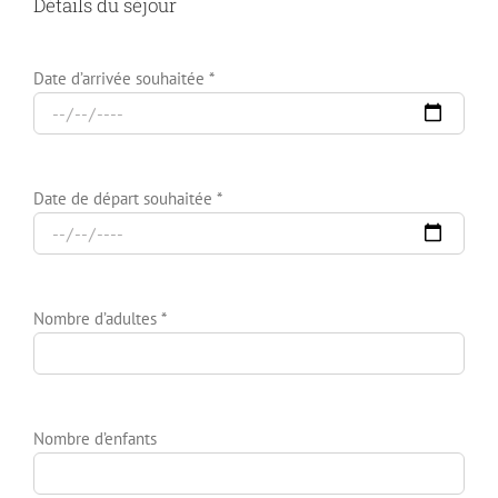
Détails du séjour
Date d’arrivée souhaitée *
Date de départ souhaitée *
Nombre d’adultes *
Nombre d’enfants