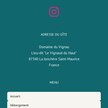
ADRESSE DU GÎTE
Domaine du Vignau
Lieu-dit "Le Vignaud du Haut"
87340 La Jonchère Saint-Maurice
France
MENU
Accueil
Hébergement