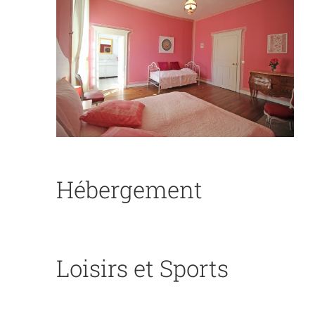
Hébergement
Loisirs et Sports