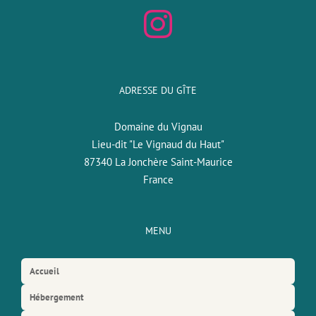
ADRESSE DU GÎTE
Domaine du Vignau
Lieu-dit "Le Vignaud du Haut"
87340 La Jonchère Saint-Maurice
France
MENU
Accueil
Hébergement