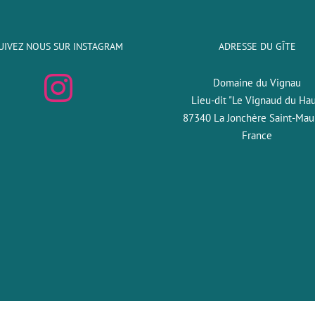
UIVEZ NOUS SUR INSTAGRAM
ADRESSE DU GÎTE
Domaine du Vignau
Lieu-dit "Le Vignaud du Hau
87340 La Jonchère Saint-Mau
France